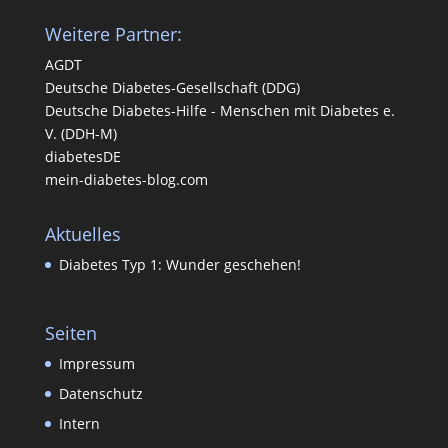
Weitere Partner:
AGDT
Deutsche Diabetes-Gesellschaft (DDG)
Deutsche Diabetes-Hilfe - Menschen mit Diabetes e.
V. (DDH-M)
diabetesDE
mein-diabetes-blog.com
Aktuelles
Diabetes Typ 1: Wunder geschehen!
Seiten
Impressum
Datenschutz
Intern