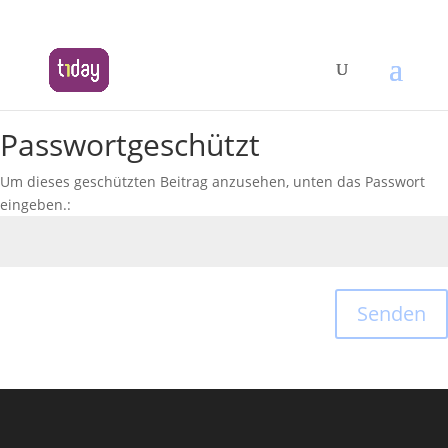
Passwortgeschützt
Um dieses geschützten Beitrag anzusehen, unten das Passwort
eingeben.:
Senden