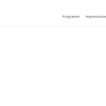
Programm
Impressione