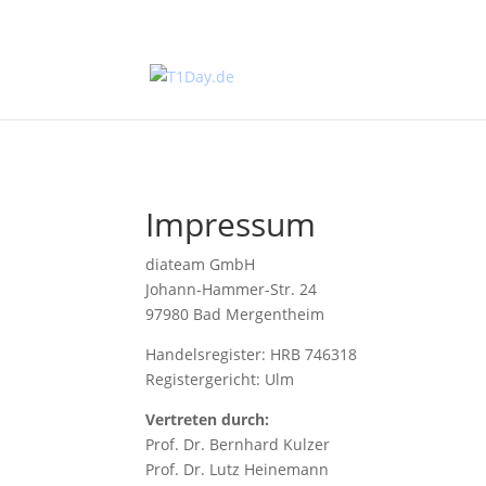
Impressum
diateam GmbH
Johann-Hammer-Str. 24
97980 Bad Mergentheim
Handelsregister: HRB 746318
Registergericht: Ulm
Vertreten durch:
Prof. Dr. Bernhard Kulzer
Prof. Dr. Lutz Heinemann